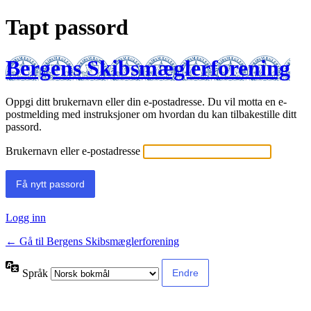
Tapt passord
Bergens Skibsmæglerforening
Oppgi ditt brukernavn eller din e-postadresse. Du vil motta en e-
postmelding med instruksjoner om hvordan du kan tilbakestille ditt
passord.
Brukernavn eller e-postadresse
Logg inn
← Gå til Bergens Skibsmæglerforening
Språk